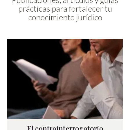
prácticas para fortalecer tu
conocimiento jurídico
El contrainterrogatorio