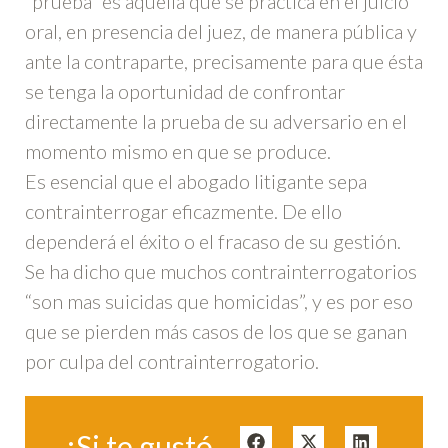
“prueba” es aquella que se practica en el juicio
oral, en presencia del juez, de manera pública y
ante la contraparte, precisamente para que ésta
se tenga la oportunidad de confrontar
directamente la prueba de su adversario en el
momento mismo en que se produce.
Es esencial que el abogado litigante sepa
contrainterrogar eficazmente. De ello
dependerá el éxito o el fracaso de su gestión.
Se ha dicho que muchos contrainterrogatorios
“son mas suicidas que homicidas”, y es por eso
que se pierden más casos de los que se ganan
por culpa del contrainterrogatorio.
¡Si te gustó