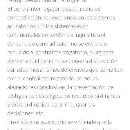
El contrainterrogatorio es el medio de
contradicción por excelencia en los sistemas
acusatorios. En los sistemas euro
continentales de tendencia inquisitiva el
derecho de contradicción no se entiende
reducido al contrainterrogatorio, pues para
ejercer aquel derecho se ponen a disposición
variados mecanismos defensivos que compiten
con el contrainterrogatorio, como las
alegaciones conclusivas, la presentación de
testigos de descargos, los recursos ordinarios
y extraordinarios para impugnar las
decisiones, etc.
En el sistema acusatorio se entiende que la