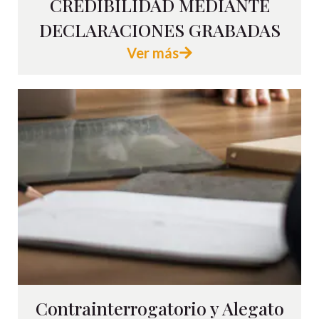
CREDIBILIDAD MEDIANTE
DECLARACIONES GRABADAS
Ver más
Contrainterrogatorio y Alegato