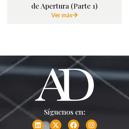
de Apertura (Parte 1)
Ver más
Síguenos en: