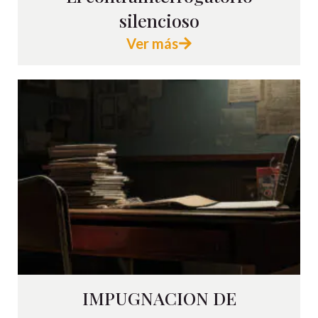
silencioso
Ver más
IMPUGNACION DE