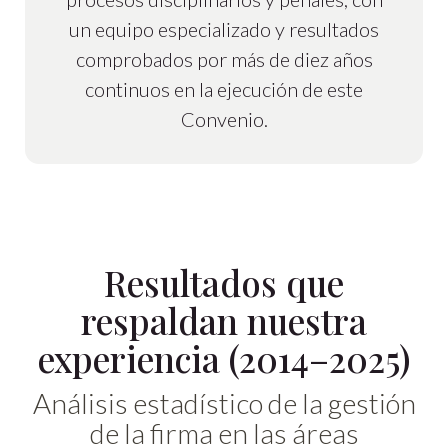
un equipo especializado y resultados
comprobados por más de diez años
continuos en la ejecución de este
Convenio.
Resultados que
respaldan nuestra
experiencia (2014–2025)
Análisis estadístico de la gestión
de la firma en las áreas