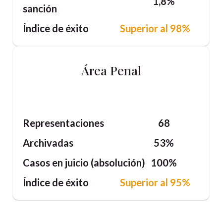
1,8%
sanción
Índice de éxito
Superior al 98%
Área Penal
Representaciones
68
Archivadas
53%
Casos en juicio (absolución)
100%
Índice de éxito
Superior al 95%