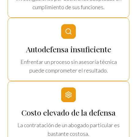
cumplimiento de sus funciones.
Autodefensa insuficiente
Enfrentar un proceso sin asesoría técnica
puede comprometer el resultado.
Costo elevado de la defensa
La contratación de un abogado particular es
bastante costosa.