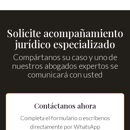
Solicite acompañamiento
jurídico especializado
Compártanos su caso y uno de
nuestros abogados expertos se
comunicará con usted
Contáctanos ahora
Completa el formulario o escríbenos
directamente por WhatsApp