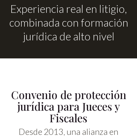
Experiencia real en litigio,
combinada con formación
jurídica de alto nivel
Convenio de protección
jurídica para Jueces y
Fiscales
Desde 2013, una alianza en