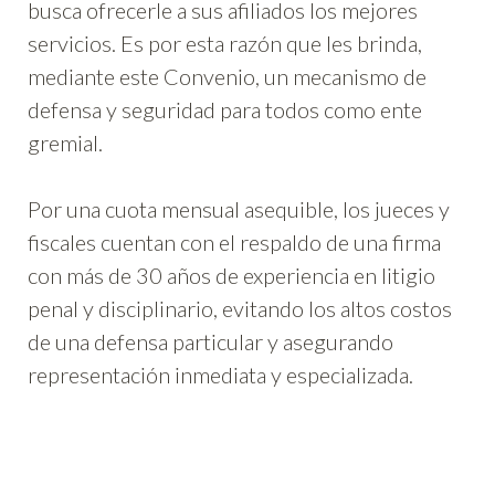
busca ofrecerle a sus afiliados los mejores
servicios. Es por esta razón que les brinda,
mediante este Convenio, un mecanismo de
defensa y seguridad para todos como ente
gremial.
Por una cuota mensual asequible, los jueces y
fiscales cuentan con el respaldo de una firma
con más de 30 años de experiencia en litigio
penal y disciplinario, evitando los altos costos
de una defensa particular y asegurando
representación inmediata y especializada.