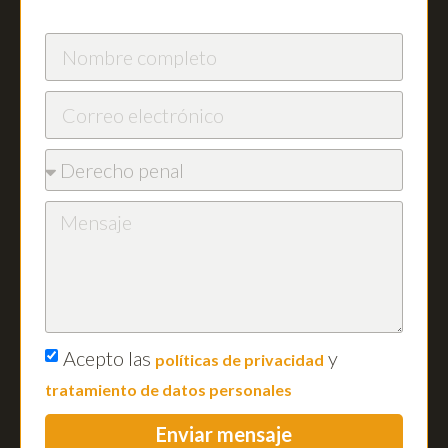
Acepto las
y
políticas de privacidad
tratamiento de datos personales
Enviar mensaje