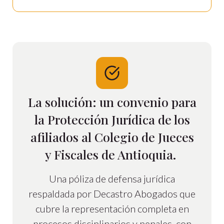
La solución: un convenio para
la Protección Jurídica de los
afiliados al Colegio de Jueces
y Fiscales de Antioquia.
Una póliza de defensa jurídica
respaldada por Decastro Abogados que
cubre la representación completa en
procesos disciplinarios y penales, con