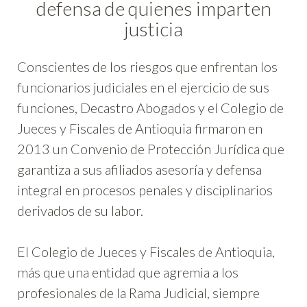
defensa de quienes imparten
justicia
Conscientes de los riesgos que enfrentan los
funcionarios judiciales en el ejercicio de sus
funciones, Decastro Abogados y el Colegio de
Jueces y Fiscales de Antioquia firmaron en
2013 un Convenio de Protección Jurídica que
garantiza a sus afiliados asesoría y defensa
integral en procesos penales y disciplinarios
derivados de su labor.
El Colegio de Jueces y Fiscales de Antioquia,
más que una entidad que agremia a los
profesionales de la Rama Judicial, siempre