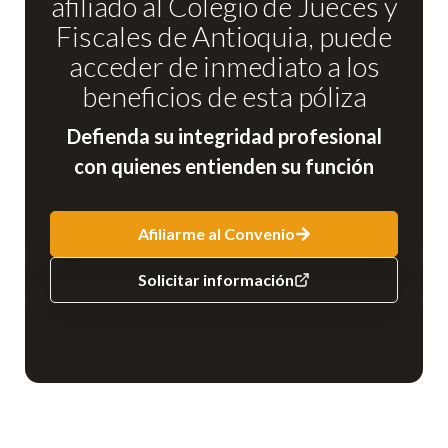
afiliado al Colegio de Jueces y
Fiscales de Antioquia, puede
acceder de inmediato a los
beneficios de esta póliza
Defienda su integridad profesional
con quienes entienden su función
Afiliarme al Convenio
Solicitar información