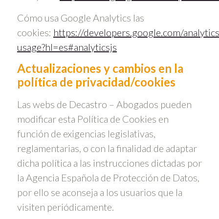
Cómo usa Google Analytics las
cookies:
https://developers.google.com/analytics
usage?hl=es#analyticsjs
Actualizaciones y cambios en la
política de privacidad/cookies
Las webs de Decastro – Abogados pueden
modificar esta Política de Cookies en
función de exigencias legislativas,
reglamentarias, o con la finalidad de adaptar
dicha política a las instrucciones dictadas por
la Agencia Española de Protección de Datos,
por ello se aconseja a los usuarios que la
visiten periódicamente.