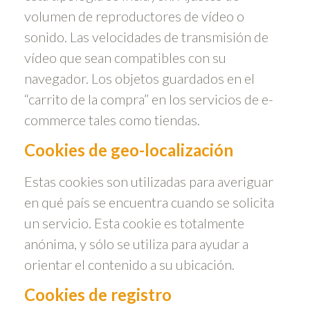
volumen de reproductores de vídeo o
sonido. Las velocidades de transmisión de
vídeo que sean compatibles con su
navegador. Los objetos guardados en el
“carrito de la compra” en los servicios de e-
commerce tales como tiendas.
Cookies de geo-localización
Estas cookies son utilizadas para averiguar
en qué país se encuentra cuando se solicita
un servicio. Esta cookie es totalmente
anónima, y sólo se utiliza para ayudar a
orientar el contenido a su ubicación.
Cookies de registro