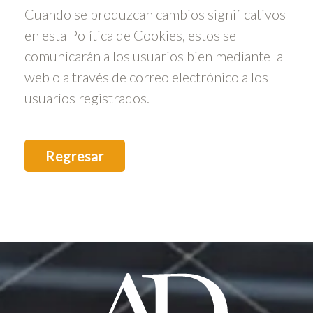
Cuando se produzcan cambios significativos
en esta Política de Cookies, estos se
comunicarán a los usuarios bien mediante la
web o a través de correo electrónico a los
usuarios registrados.
Regresar