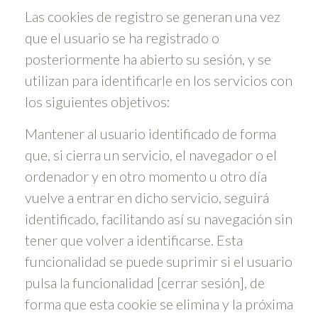
Las cookies de registro se generan una vez
que el usuario se ha registrado o
posteriormente ha abierto su sesión, y se
utilizan para identificarle en los servicios con
los siguientes objetivos:
Mantener al usuario identificado de forma
que, si cierra un servicio, el navegador o el
ordenador y en otro momento u otro día
vuelve a entrar en dicho servicio, seguirá
identificado, facilitando así su navegación sin
tener que volver a identificarse. Esta
funcionalidad se puede suprimir si el usuario
pulsa la funcionalidad [cerrar sesión], de
forma que esta cookie se elimina y la próxima