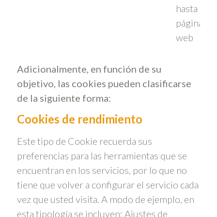
hasta la
página
web
Adicionalmente, en función de su
objetivo, las cookies pueden clasificarse
de la siguiente forma:
Cookies de rendimiento
Este tipo de Cookie recuerda sus
preferencias para las herramientas que se
encuentran en los servicios, por lo que no
tiene que volver a configurar el servicio cada
vez que usted visita. A modo de ejemplo, en
esta tipología se incluyen: Ajustes de