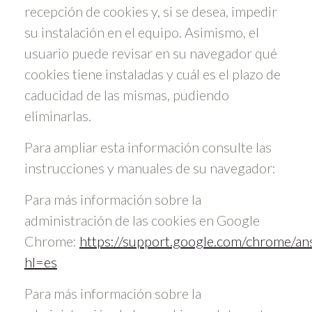
recepción de cookies y, si se desea, impedir
su instalación en el equipo. Asimismo, el
usuario puede revisar en su navegador qué
cookies tiene instaladas y cuál es el plazo de
caducidad de las mismas, pudiendo
eliminarlas.
Para ampliar esta información consulte las
instrucciones y manuales de su navegador:
Para más información sobre la
administración de las cookies en Google
Chrome:
https://support.google.com/chrome/a
hl=es
Para más información sobre la