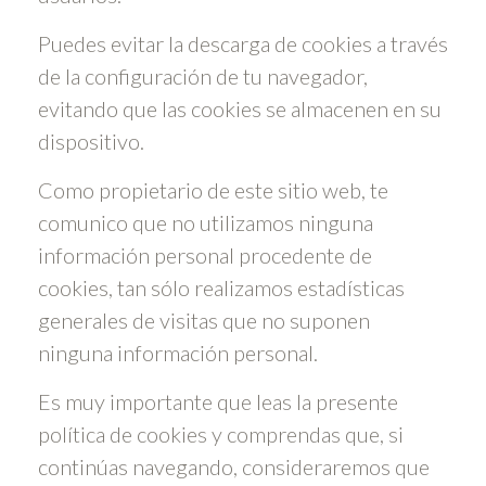
Puedes evitar la descarga de cookies a través
de la configuración de tu navegador,
evitando que las cookies se almacenen en su
dispositivo.
Como propietario de este sitio web, te
comunico que no utilizamos ninguna
información personal procedente de
cookies, tan sólo realizamos estadísticas
generales de visitas que no suponen
ninguna información personal.
Es muy importante que leas la presente
política de cookies y comprendas que, si
continúas navegando, consideraremos que