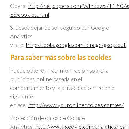
Opera:
http://help.opera.com/Windows/11.50/e
ES/cookies.html
Si desea dejar de ser seguido por Google
Analytics
visite:
http://tools.google.com/dlpage/gaoptout
Para saber más sobre las cookies
Puede obtener más información sobre la
publicidad online basada en el
comportamiento y la privacidad online en el
siguiente
enlace:
http://www.youronlinechoices.com/es/
Protección de datos de Google
Analytics:
http://www.google.com/analytics/lear