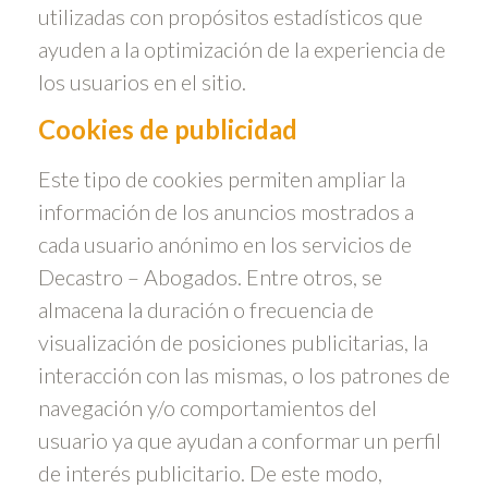
utilizadas con propósitos estadísticos que
ayuden a la optimización de la experiencia de
los usuarios en el sitio.
Cookies de publicidad
Este tipo de cookies permiten ampliar la
información de los anuncios mostrados a
cada usuario anónimo en los servicios de
Decastro – Abogados. Entre otros, se
almacena la duración o frecuencia de
visualización de posiciones publicitarias, la
interacción con las mismas, o los patrones de
navegación y/o comportamientos del
usuario ya que ayudan a conformar un perfil
de interés publicitario. De este modo,