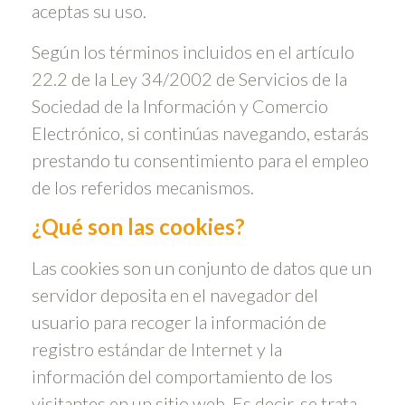
aceptas su uso.
Según los términos incluidos en el artículo
22.2 de la Ley 34/2002 de Servicios de la
Sociedad de la Información y Comercio
Electrónico, si continúas navegando, estarás
prestando tu consentimiento para el empleo
de los referidos mecanismos.
¿Qué son las cookies?
Las cookies son un conjunto de datos que un
servidor deposita en el navegador del
usuario para recoger la información de
registro estándar de Internet y la
información del comportamiento de los
visitantes en un sitio web. Es decir, se trata