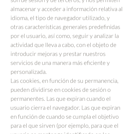
almacenar y acceder a información relativa al
idioma, el tipo de navegador utilizado, y
otras características generales predefinidas
por el usuario, así como, seguir y analizar la
actividad que lleva a cabo, con el objeto de
introducir mejoras y prestar nuestros
servicios de una manera más eficiente y
personalizada.
Las cookies, en función de su permanencia,
pueden dividirse en cookies de sesión o
permanentes. Las que expiran cuando el
usuario cierra el navegador. Las que expiran
en función de cuando se cumpla el objetivo
para el que sirven (por ejemplo, para que el