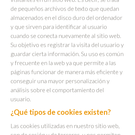
de pequeños archivos de texto que quedan
almacenados en el disco duro del ordenador
y que sirven para identificar al usuario
cuando se conecta nuevamente al sitio web.
Su objetivo es registrar la visita del usuario y
guardar cierta información. Su uso es común
y frecuente en la web ya que permite a las
páginas funcionar de manera más eficiente y
conseguir una mayor personalización y
análisis sobre el comportamiento del
usuario.
¿Qué tipos de cookies existen?
Las cookies utilizadas en nuestro sitio web,
son de sesión y de terceros, y nos permiten