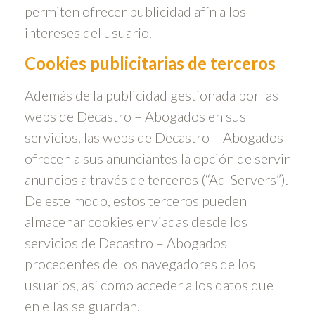
permiten ofrecer publicidad afín a los
intereses del usuario.
Cookies publicitarias de terceros
Además de la publicidad gestionada por las
webs de Decastro – Abogados en sus
servicios, las webs de Decastro – Abogados
ofrecen a sus anunciantes la opción de servir
anuncios a través de terceros (“Ad-Servers”).
De este modo, estos terceros pueden
almacenar cookies enviadas desde los
servicios de Decastro – Abogados
procedentes de los navegadores de los
usuarios, así como acceder a los datos que
en ellas se guardan.