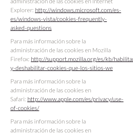
administración de las cookies en Internet
Explorer:
http://windows.microsoft.com/es-
es/windows-vista/cookies-frequently-
asked-questions
Para más información sobre la
administración de las cookies en Mozilla
Firefox:
http://support.mozilla.org/es/kb/habilita
y-deshabilitar-cookies-que-los-sitios-we
Para más información sobre la
administración de las cookies en
Safari:
http://www.apple.com/es/privacy/use-
of-cookies/
Para más información sobre la
administración de las cookies en