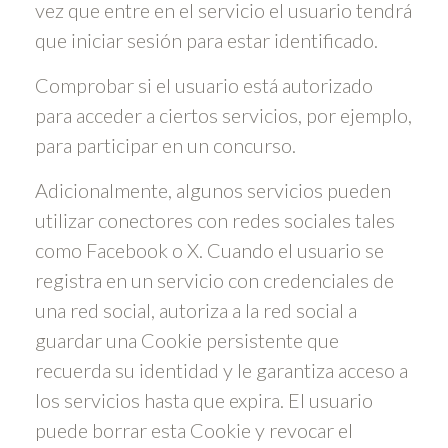
vez que entre en el servicio el usuario tendrá
que iniciar sesión para estar identificado.
Comprobar si el usuario está autorizado
para acceder a ciertos servicios, por ejemplo,
para participar en un concurso.
Adicionalmente, algunos servicios pueden
utilizar conectores con redes sociales tales
como Facebook o X. Cuando el usuario se
registra en un servicio con credenciales de
una red social, autoriza a la red social a
guardar una Cookie persistente que
recuerda su identidad y le garantiza acceso a
los servicios hasta que expira. El usuario
puede borrar esta Cookie y revocar el