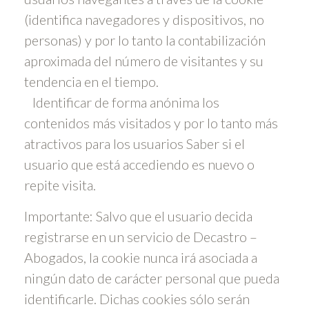
(identifica navegadores y dispositivos, no
personas) y por lo tanto la contabilización
aproximada del número de visitantes y su
tendencia en el tiempo.
Identificar de forma anónima los
contenidos más visitados y por lo tanto más
atractivos para los usuarios Saber si el
usuario que está accediendo es nuevo o
repite visita.
Importante: Salvo que el usuario decida
registrarse en un servicio de Decastro –
Abogados, la cookie nunca irá asociada a
ningún dato de carácter personal que pueda
identificarle. Dichas cookies sólo serán