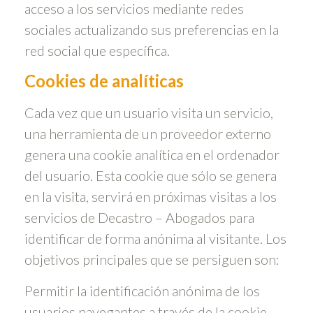
acceso a los servicios mediante redes
sociales actualizando sus preferencias en la
red social que específica.
Cookies de analíticas
Cada vez que un usuario visita un servicio,
una herramienta de un proveedor externo
genera una cookie analítica en el ordenador
del usuario. Esta cookie que sólo se genera
en la visita, servirá en próximas visitas a los
servicios de Decastro – Abogados para
identificar de forma anónima al visitante. Los
objetivos principales que se persiguen son:
Permitir la identificación anónima de los
usuarios navegantes a través de la cookie