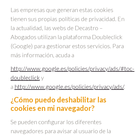
Las empresas que generan estas cookies
tienen sus propias políticas de privacidad. En
la actualidad, las webs de Decastro –
Abogados utilizan la plataforma Doubleclick
(Google) para gestionar estos servicios. Para
más información, acuda a
http://www.google.es/policies/privacy/ads/#toc-
doubleclick
y
a
http://www.google.es/policies/privacy/ads/
.
¿Cómo puedo deshabilitar las
cookies en mi navegador?
Se pueden configurar los diferentes
navegadores para avisar al usuario de la