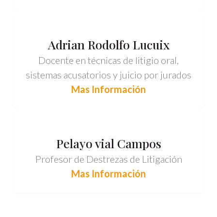
Adrian Rodolfo Lucuix
Docente en técnicas de litigio oral,
sistemas acusatorios y juicio por jurados
Mas Información
Pelayo vial Campos
Profesor de Destrezas de Litigación
Mas Información