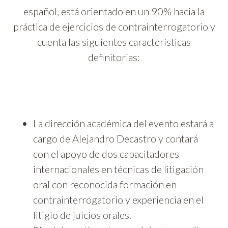
español, está orientado en un 90% hacia la
práctica de ejercicios de contrainterrogatorio y
cuenta las siguientes características
definitorias:
La dirección académica del evento estará a
cargo de Alejandro Decastro y contará
con el apoyo de dos capacitadores
internacionales en técnicas de litigación
oral con reconocida formación en
contrainterrogatorio y experiencia en el
litigio de juicios orales.