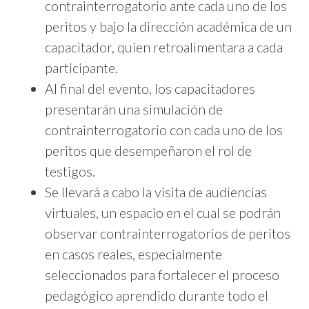
contrainterrogatorio ante cada uno de los
peritos y bajo la dirección académica de un
capacitador, quien retroalimentara a cada
participante.
Al final del evento, los capacitadores
presentarán una simulación de
contrainterrogatorio con cada uno de los
peritos que desempeñaron el rol de
testigos.
Se llevará a cabo la visita de audiencias
virtuales, un espacio en el cual se podrán
observar contrainterrogatorios de peritos
en casos reales, especialmente
seleccionados para fortalecer el proceso
pedagógico aprendido durante todo el