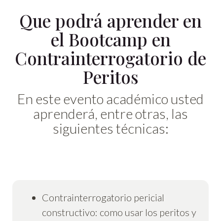
Que podrá aprender en
el Bootcamp en
Contrainterrogatorio de
Peritos
En este evento académico usted
aprenderá, entre otras, las
siguientes técnicas:
Contrainterrogatorio pericial
constructivo: como usar los peritos y