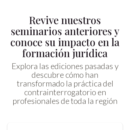
Revive nuestros
seminarios anteriores y
conoce su impacto en la
formación jurídica
Explora las ediciones pasadas y
descubre cómo han
transformado la práctica del
contrainterrogatorio en
profesionales de toda la región