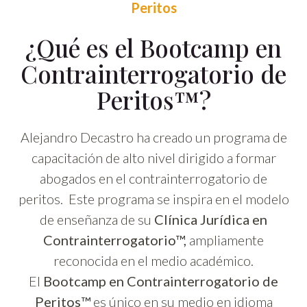
Peritos
¿Qué es el Bootcamp en
Contrainterrogatorio de
Peritos™?
Alejandro Decastro ha creado un programa de
capacitación de alto nivel dirigido a formar
abogados en el contrainterrogatorio de
peritos. Este programa se inspira en el modelo
de enseñanza de su
Clínica Jurídica en
Contrainterrogatorio™,
ampliamente
reconocida en el medio académico.
El
Bootcamp en Contrainterrogatorio de
Peritos™
es único en su medio en idioma