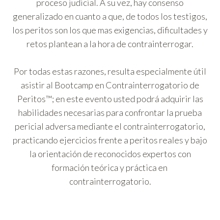
proceso judicial. A su vez, hay consenso
generalizado en cuanto a que, de todos los testigos,
los peritos son los que mas exigencias, dificultades y
retos plantean a la hora de contrainterrogar.
Por todas estas razones, resulta especialmente útil
asistir al Bootcamp en Contrainterrogatorio de
Peritos™; en este evento usted podrá adquirir las
habilidades necesarias para confrontar la prueba
pericial adversa mediante el contrainterrogatorio,
practicando ejercicios frente a peritos reales y bajo
la orientación de reconocidos expertos con
formación teórica y práctica en
contrainterrogatorio.