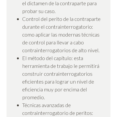
el dictamen de la contraparte para
probar su caso.
Control del perito de la contraparte
durante el contrainterrogatorio:
como aplicar las modernas técnicas
de control para llevar a cabo
contrainterrogatorios de alto nivel.
El método del capítulo: esta
herramienta de trabajo le permitirá
construir contrainterrogatorios
eficientes para lograr un nivel de
eficiencia muy por encima del
promedio.
Técnicas avanzadas de
contrainterrogatorio de peritos: