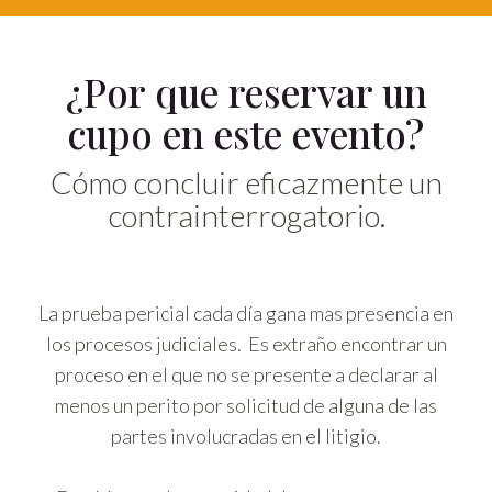
¿Por que reservar un
cupo en este evento?
Cómo concluir eficazmente un
contrainterrogatorio.
La prueba pericial cada día gana mas presencia en
los procesos judiciales. Es extraño encontrar un
proceso en el que no se presente a declarar al
menos un perito por solicitud de alguna de las
partes involucradas en el litigio.