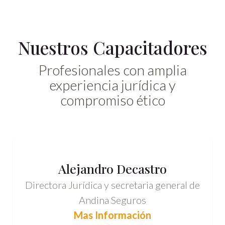
Nuestros Capacitadores
Profesionales con amplia
experiencia jurídica y
compromiso ético
Alejandro Decastro
Directora Jurídica y secretaria general de
Andina Seguros
Mas Información