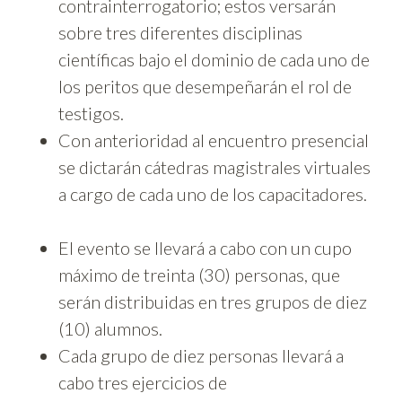
contrainterrogatorio; estos versarán
sobre tres diferentes disciplinas
científicas bajo el dominio de cada uno de
los peritos que desempeñarán el rol de
testigos.
Con anterioridad al encuentro presencial
se dictarán cátedras magistrales virtuales
a cargo de cada uno de los capacitadores.
El evento se llevará a cabo con un cupo
máximo de treinta (30) personas, que
serán distribuidas en tres grupos de diez
(10) alumnos.
Cada grupo de diez personas llevará a
cabo tres ejercicios de