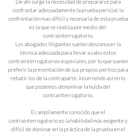
De ahí surge la necesidad de prepararse para
confrontar adecuadamente la prueba pericial; la
confrontación mas difícil y necesaria de esta prueba
es la que se realiza por medio del
contrainterrogatorio.
Los abogados litigantes suelen desconocer la
técnica adecuada para llevar a cabo estos
contrainterrogatorios especiales, por lo que suelen
preferir la presentación de sus propios peritos para
rebatir los de la contraparte, incurriendo así en lo
que podemos denominar la huida del
contrainterrogatorio.
Es ampliamente conocido que el
contrainterrogatorio es la habilidad más exigente y
difícil de dominar en la práctica de la prueba en el