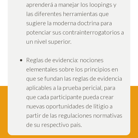
aprenderá a manejar los loopings y
las diferentes herramientas que
sugiere la moderna doctrina para
potenciar sus contrainterrogatorios a
un nivel superior.
Reglas de evidencia: nociones
elementales sobre los principios en
que se fundan las reglas de evidencia
aplicables a la prueba pericial, para
que cada participante pueda crear
nuevas oportunidades de litigio a
partir de las regulaciones normativas
de su respectivo país.