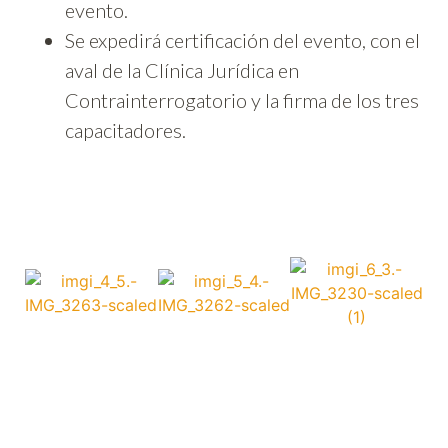
evento.
Se expedirá certificación del evento, con el
aval de la Clínica Jurídica en
Contrainterrogatorio y la firma de los tres
capacitadores.