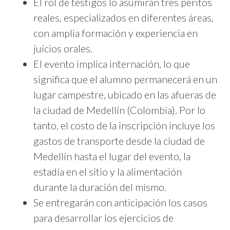
El rol de testigos lo asumirán tres peritos
reales, especializados en diferentes áreas,
con amplia formación y experiencia en
juicios orales.
El evento implica internación, lo que
significa que el alumno permanecerá en un
lugar campestre, ubicado en las afueras de
la ciudad de Medellín (Colombia). Por lo
tanto, el costo de la inscripción incluye los
gastos de transporte desde la ciudad de
Medellín hasta el lugar del evento, la
estadía en el sitio y la alimentación
durante la duración del mismo.
Se entregarán con anticipación los casos
para desarrollar los ejercicios de