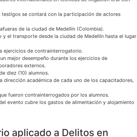
s testigos se contará con la participación de actores
 afueras de la ciudad de Medellín (Colombia).
mo y el transporte desde la ciudad de Medellín hasta el lugar
s ejercicios de contrainterrogatorio.
a un mejor desempeño durante los ejercicios de
laboradores externos.
de diez (10) alumnos.
 la dirección académica de cada uno de los capacitadores,
 que fueron contrainterrogados por los alumnos.
del evento cubre los gastos de alimentación y alojamiento
o aplicado a Delitos en