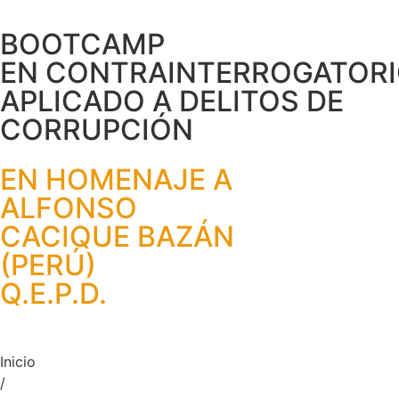
BOOTCAMP
EN CONTRAINTERROGATOR
APLICADO A DELITOS DE
CORRUPCIÓN
EN HOMENAJE A
ALFONSO
CACIQUE BAZÁN
(PERÚ)
Q.E.P.D.
Inicio
/