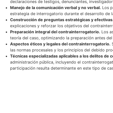
declaraciones de testigos, denunciantes, investigadore
Manejo de la comunicación verbal y no verbal.
Los pa
estrategia de interrogatorio durante el desarrollo de l
Construcción de preguntas estratégicas y efectivas
explicaciones y reforzar los objetivos del contrainter
Preparación integral del contrainterrogatorio.
Los as
teoría del caso, optimizando la preparación antes del 
Aspectos éticos y legales del contrainterrogatorio.
S
las normas procesales y los principios del debido pro
Técnicas especializadas aplicables a los delitos de 
administración pública, incluyendo el contrainterrogat
participación resulta determinante en este tipo de ca