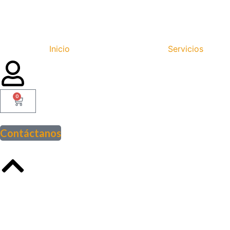
Inicio
Servicios
0
Contáctanos