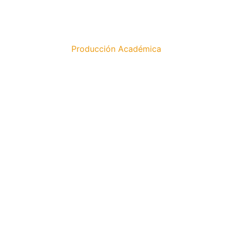
Producción Académica