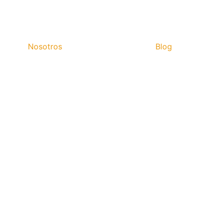
Nosotros
Blog