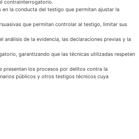
l contrainterrogatorio.
 en la conducta del testigo que permitan ajustar la
suasivas que permitan controlar al testigo, limitar sus
l análisis de la evidencia, las declaraciones previas y la
gatorio, garantizando que las técnicas utilizadas respeten
e presentan los procesos por delitos contra la
onarios públicos y otros testigos técnicos cuya